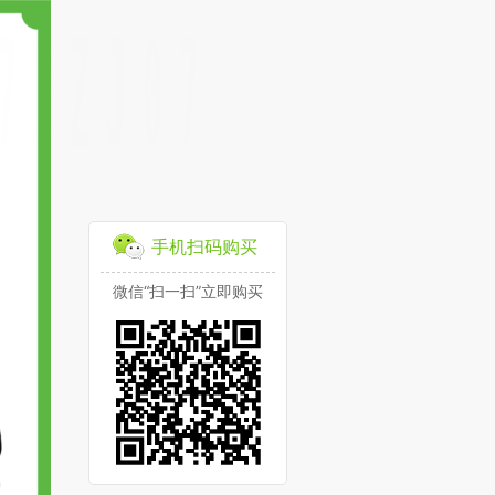
手机扫码购买
微信“扫一扫”立即购买