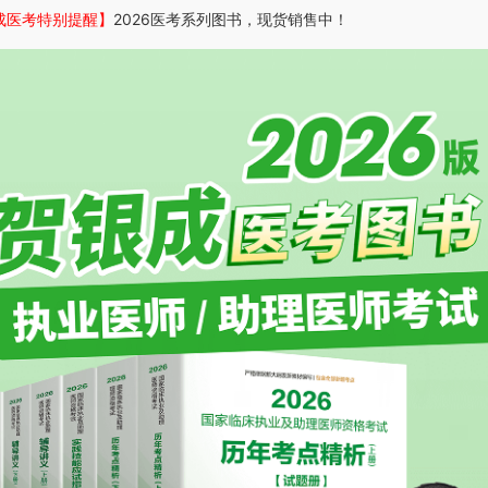
成医考特别提醒】
2026医考系列图书，现货销售中！